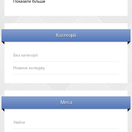
Показати більше
Категорії
Без категорії
Новини коледжу
Мета
Увійти