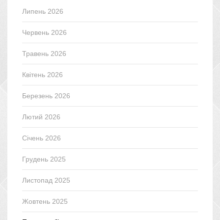
Липень 2026
Червень 2026
Травень 2026
Квітень 2026
Березень 2026
Лютий 2026
Січень 2026
Грудень 2025
Листопад 2025
Жовтень 2025