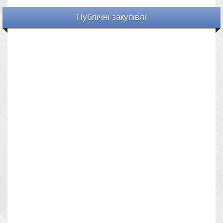
Публічні закупівлі