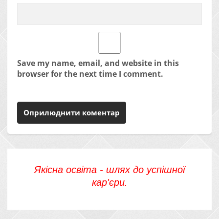
Save my name, email, and website in this
browser for the next time I comment.
Якісна освіта - шлях до успішної
кар'єри.