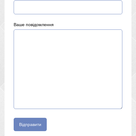
Ваше повідомлення