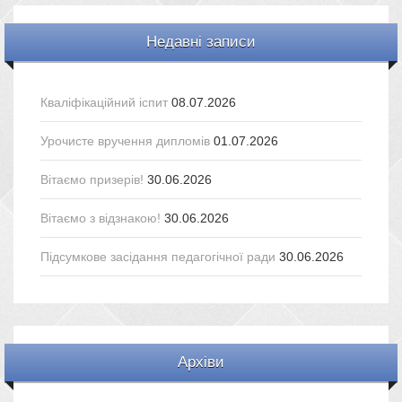
Недавні записи
Кваліфікаційний іспит
08.07.2026
Урочисте вручення дипломів
01.07.2026
Вітаємо призерів!
30.06.2026
Вітаємо з відзнакою!
30.06.2026
Підсумкове засідання педагогічної ради
30.06.2026
Архіви