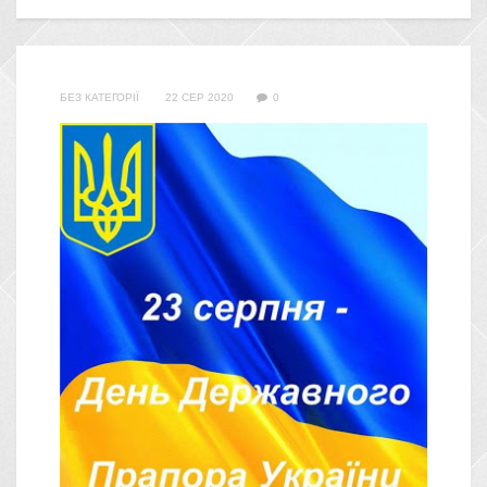
БЕЗ КАТЕГОРІЇ
22 СЕР 2020
0