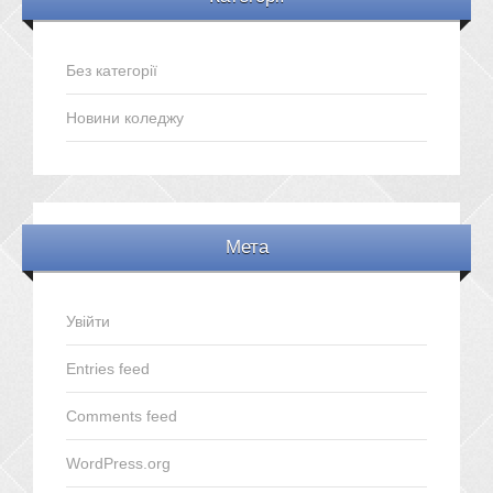
Без категорії
Новини коледжу
Мета
Увійти
Entries feed
Comments feed
WordPress.org