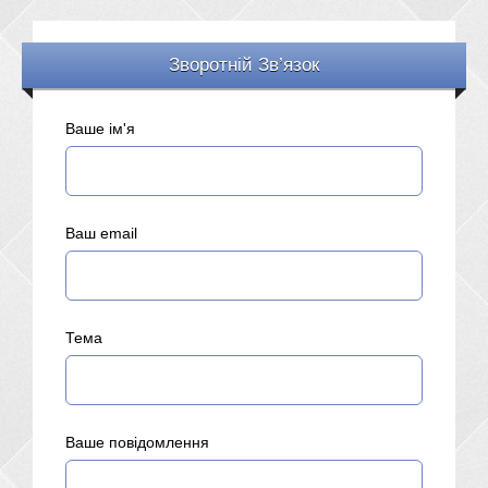
Зворотній Зв’язок
Ваше ім'я
Ваш email
Тема
Ваше повідомлення