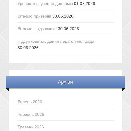
Урочисте вручення дипломів
01.07.2026
Вітаємо призерів!
30.06.2026
Вітаємо з відзнакою!
30.06.2026
Підсумкове засідання педагогічної ради
30.06.2026
Архіви
Липень 2026
Червень 2026
Травень 2026