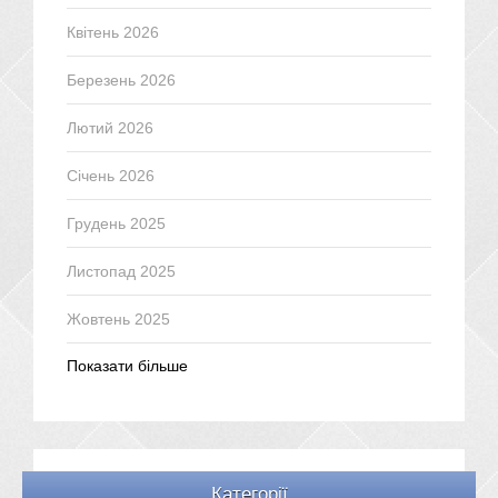
Квітень 2026
Березень 2026
Лютий 2026
Січень 2026
Грудень 2025
Листопад 2025
Жовтень 2025
Показати більше
Категорії