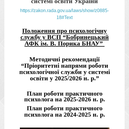
системі освіти України
https://zakon.rada.gov.ua/laws/show/z0885-
18#Text
Положення про психологічну
службу у ВСП “Бобринецький
АФК ім. В. Порика БНАУ”
Методичні рекомендації
“Пріоритетні напрями роботи
психологічної служби у системі
освіти у 2025/2026 н. р.”
План роботи практичного
психолога на 2025-2026 н. р.
План роботи практичного
психолога на 2024-2025 н. р.