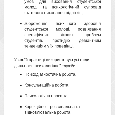
умов для виховання студентської
молоді та психологічний супровід
статевого виховання підлітків;
збереження психічного здоров’я
студентської молоді, розв’язання
специфічних вікових проблем
студентів, протидію девіантним
тенденціям у їх поведінці.
У своїй практиці використовую усі види
діяльності психологічної служби.
Психодіагностична робота.
Консультаційна робота.
Психологічна просвіта.
Корекційно – розвивальна та
відновлювальна робота.