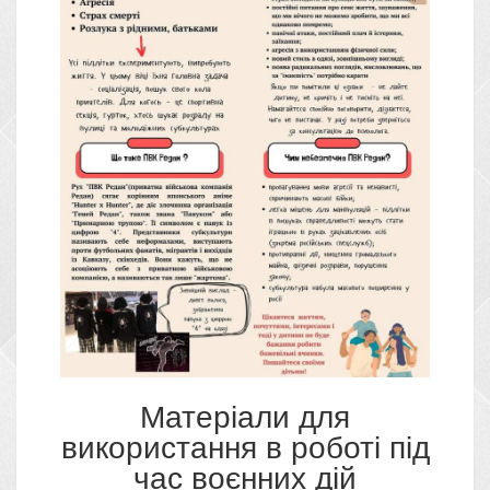
Mатеріали для
використання в роботі під
час воєнних дій