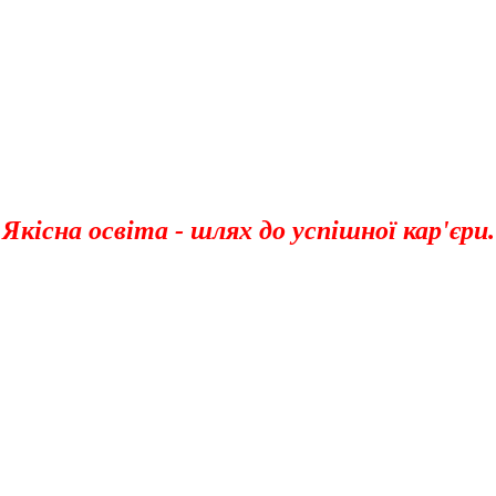
Якісна освіта - шлях до успішної кар'єри.