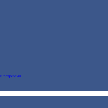
ми потребами