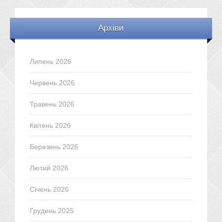
Архіви
Липень 2026
Червень 2026
Травень 2026
Квітень 2026
Березень 2026
Лютий 2026
Січень 2026
Грудень 2025