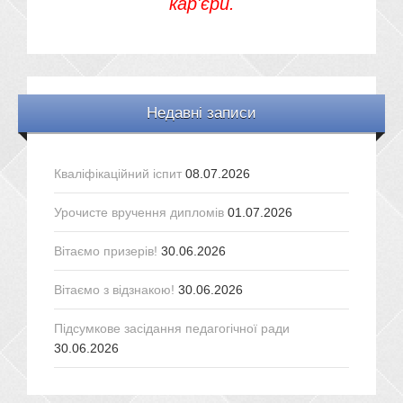
кар'єри.
Недавні записи
Кваліфікаційний іспит
08.07.2026
Урочисте вручення дипломів
01.07.2026
Вітаємо призерів!
30.06.2026
Вітаємо з відзнакою!
30.06.2026
Підсумкове засідання педагогічної ради
30.06.2026