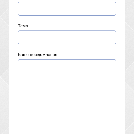
Тема
Ваше повідомлення