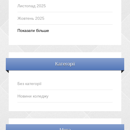
Листопад 2025
Жовтень 2025
Показати більше
Категорії
Без категорії
Новини коледжу