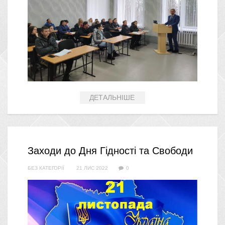
ДЕТАЛЬНІШЕ
Заходи до Дня Гідності та Свободи
БЕЗ КАТЕГОРІЇ
21 ЛИС 2022
0