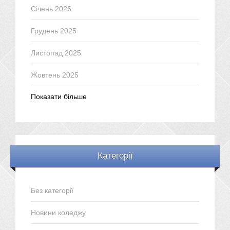
Січень 2026
Грудень 2025
Листопад 2025
Жовтень 2025
Показати більше
Категорії
Без категорії
Новини коледжу