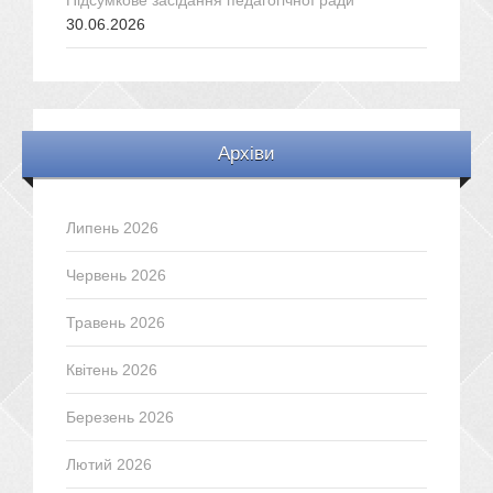
Підсумкове засідання педагогічної ради
30.06.2026
Архіви
Липень 2026
Червень 2026
Травень 2026
Квітень 2026
Березень 2026
Лютий 2026