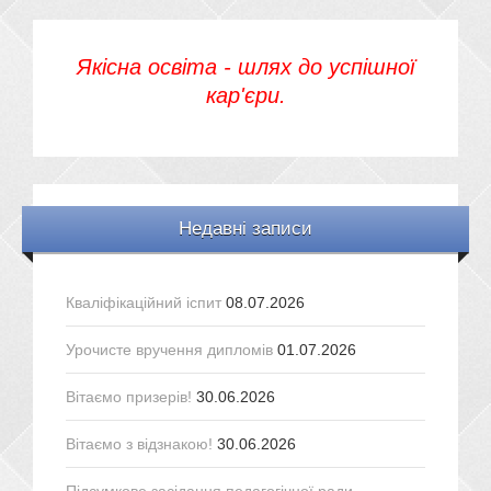
Якісна освіта - шлях до успішної
кар'єри.
Недавні записи
Кваліфікаційний іспит
08.07.2026
Урочисте вручення дипломів
01.07.2026
Вітаємо призерів!
30.06.2026
Вітаємо з відзнакою!
30.06.2026