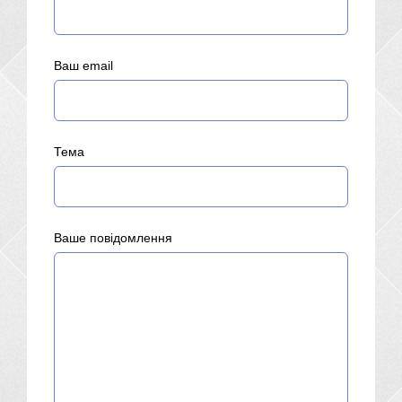
Ваш email
Тема
Ваше повідомлення