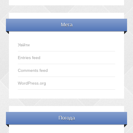
Мета
Увійти
Entries feed
Comments feed
WordPress.org
Погода