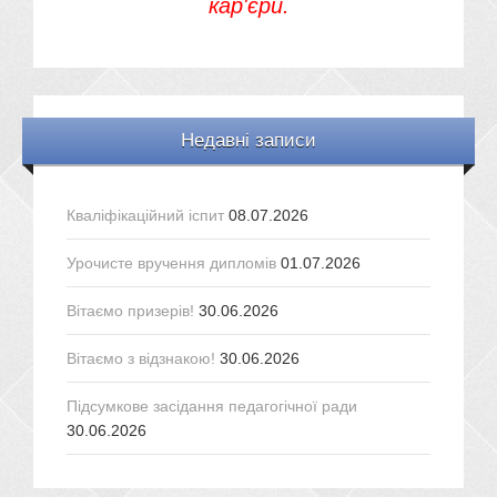
кар'єри.
Недавні записи
Кваліфікаційний іспит
08.07.2026
Урочисте вручення дипломів
01.07.2026
Вітаємо призерів!
30.06.2026
Вітаємо з відзнакою!
30.06.2026
Підсумкове засідання педагогічної ради
30.06.2026