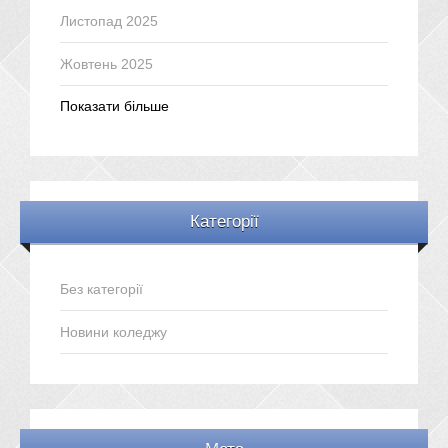
Листопад 2025
Жовтень 2025
Показати більше
Категорії
Без категорії
Новини коледжу