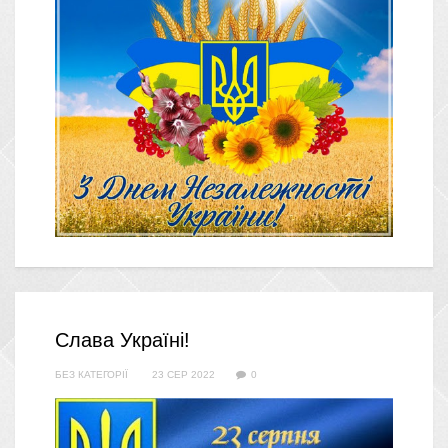
Слава Україні!
БЕЗ КАТЕГОРІЇ
23 СЕР 2022
0