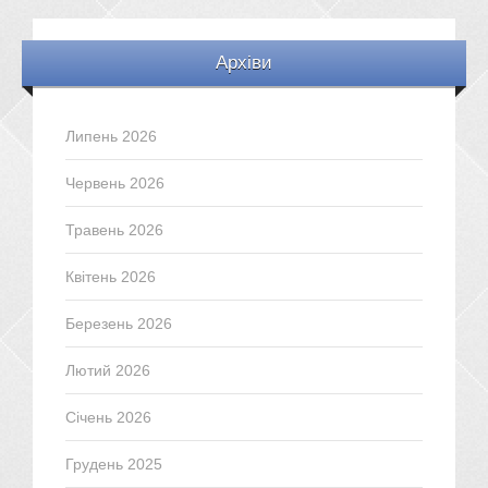
Архіви
Липень 2026
Червень 2026
Травень 2026
Квітень 2026
Березень 2026
Лютий 2026
Січень 2026
Грудень 2025