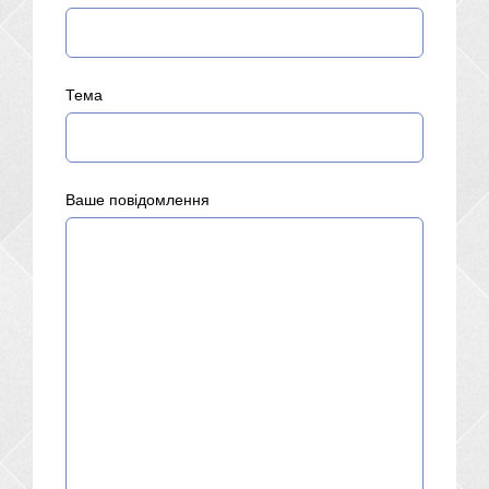
Тема
Ваше повідомлення