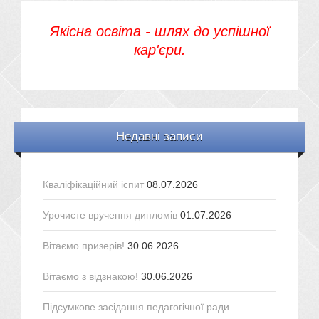
Якісна освіта - шлях до успішної
кар'єри.
Недавні записи
Кваліфікаційний іспит
08.07.2026
Урочисте вручення дипломів
01.07.2026
Вітаємо призерів!
30.06.2026
Вітаємо з відзнакою!
30.06.2026
Підсумкове засідання педагогічної ради