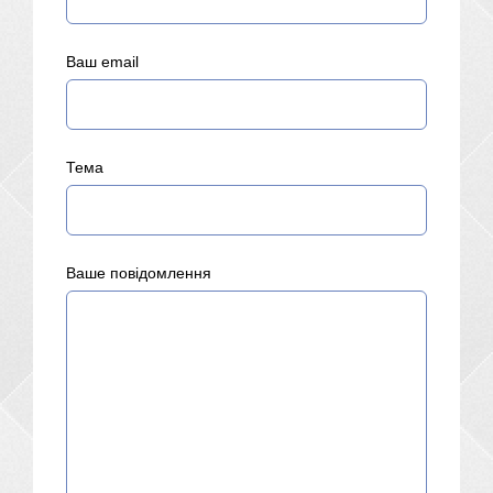
Ваш email
Тема
Ваше повідомлення