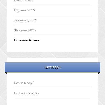
Січень 2026
Грудень 2025
Листопад 2025
Жовтень 2025
Показати більше
Категорії
Без категорії
Новини коледжу