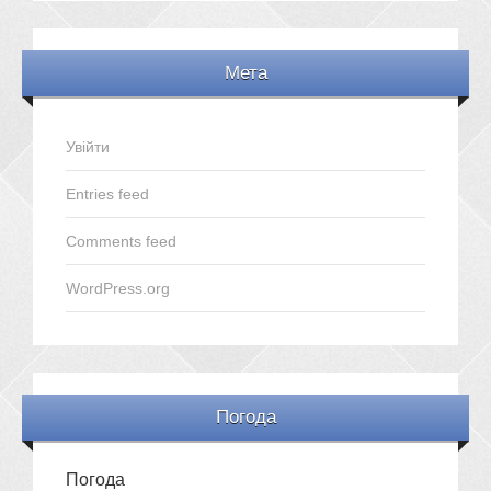
Мета
Увійти
Entries feed
Comments feed
WordPress.org
Погода
Погода