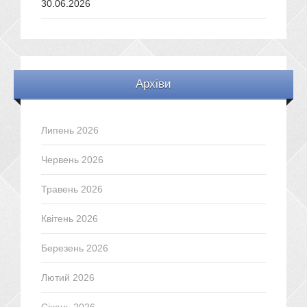
30.06.2026
Архіви
Липень 2026
Червень 2026
Травень 2026
Квітень 2026
Березень 2026
Лютий 2026