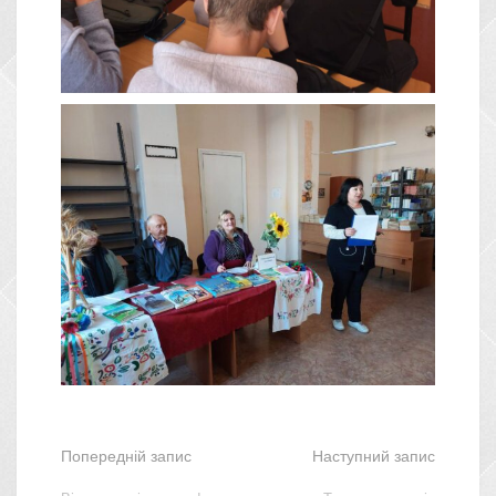
Попередній запис
Наступний запис