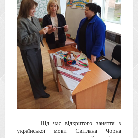
Під час відкритого заняття з
української мови Світлана Чорна