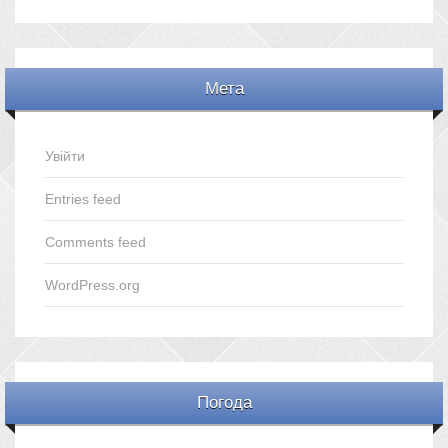
Мета
Увійти
Entries feed
Comments feed
WordPress.org
Погода