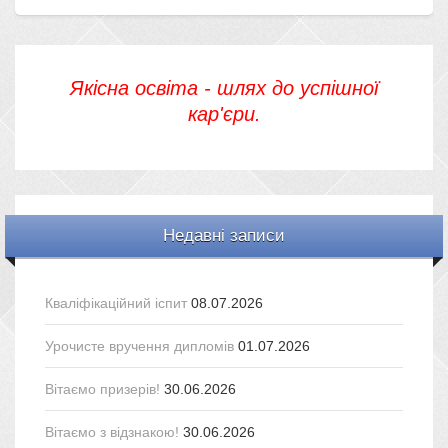
Якісна освіта - шлях до успішної
кар'єри.
Недавні записи
Кваліфікаційний іспит
08.07.2026
Урочисте вручення дипломів
01.07.2026
Вітаємо призерів!
30.06.2026
Вітаємо з відзнакою!
30.06.2026