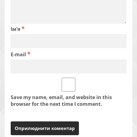
*
Ім’я
*
E-mail
Save my name, email, and website in this
browser for the next time I comment.