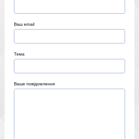
Ваш email
Тема
Ваше повідомлення