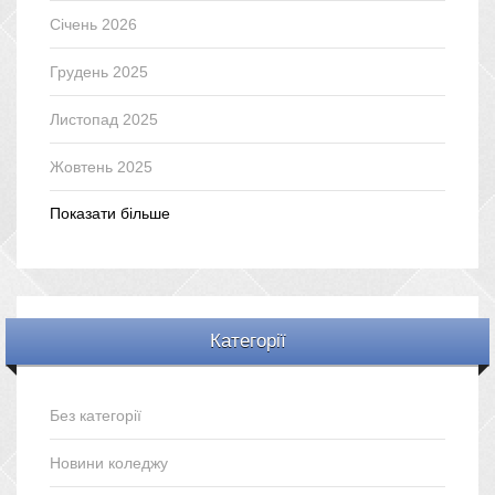
Січень 2026
Грудень 2025
Листопад 2025
Жовтень 2025
Показати більше
Категорії
Без категорії
Новини коледжу