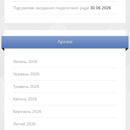
Підсумкове засідання педагогічної ради
30.06.2026
Архіви
Липень 2026
Червень 2026
Травень 2026
Квітень 2026
Березень 2026
Лютий 2026