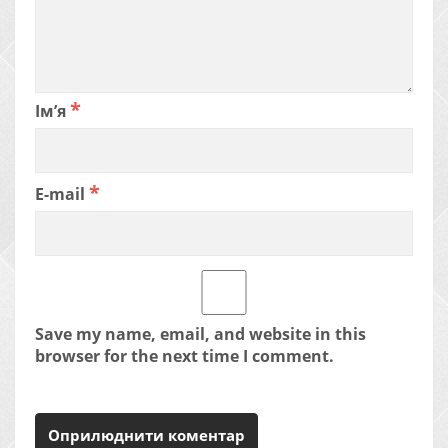
*
Ім’я
*
E-mail
Save my name, email, and website in this
browser for the next time I comment.