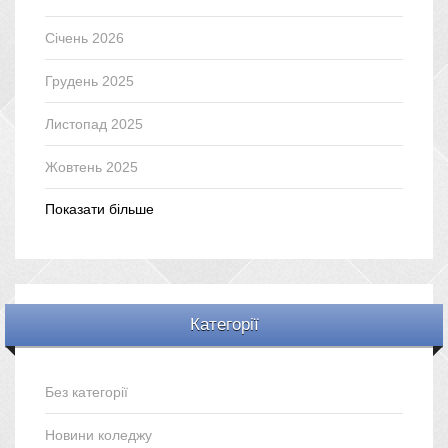
Січень 2026
Грудень 2025
Листопад 2025
Жовтень 2025
Показати більше
Категорії
Без категорії
Новини коледжу