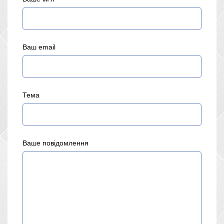
Ваш email
Тема
Ваше повідомлення