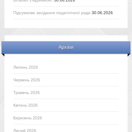
Підсумкове засідання педагогічної ради
30.06.2026
Архіви
Липень 2026
Червень 2026
Травень 2026
Квітень 2026
Березень 2026
Лютий 2026