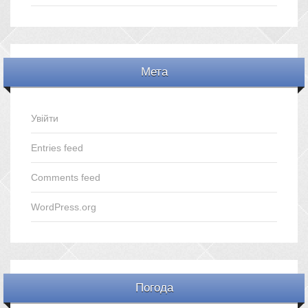
Мета
Увійти
Entries feed
Comments feed
WordPress.org
Погода