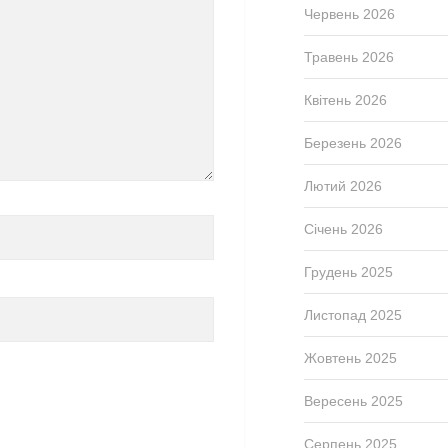
Червень 2026
Травень 2026
Квітень 2026
Березень 2026
Лютий 2026
Січень 2026
Грудень 2025
Листопад 2025
Жовтень 2025
Вересень 2025
Серпень 2025