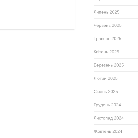
Липень 2025
Червень 2025
Травень 2025
Квітень 2025
Березень 2025
Лютий 2025
Січень 2025
Грудень 2024
Листопад 2024
Жовтень 2024