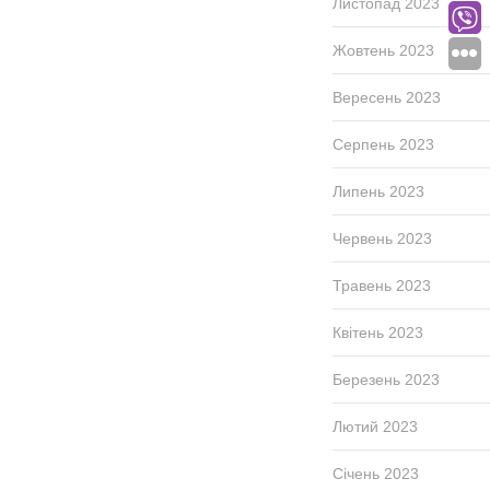
Листопад 2023
Жовтень 2023
Вересень 2023
Серпень 2023
Липень 2023
Червень 2023
Травень 2023
Квітень 2023
Березень 2023
Лютий 2023
Січень 2023