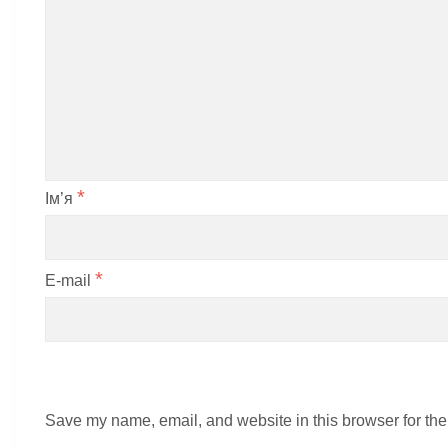
*
Ім’я
*
E-mail
Save my name, email, and website in this browser for the