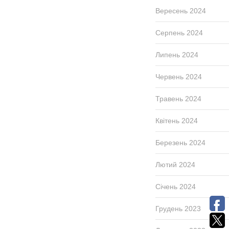
Вересень 2024
Серпень 2024
Липень 2024
Червень 2024
Травень 2024
Квітень 2024
Березень 2024
Лютий 2024
Січень 2024
Грудень 2023