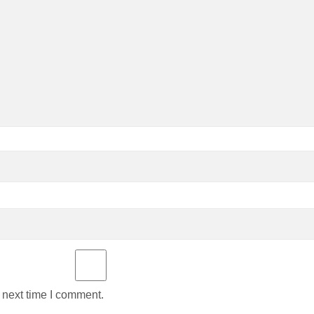
 next time I comment.