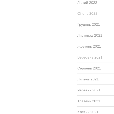
Лютий 2022
Січень 2022
Грудень 2021
Листопад 2021
Жовтень 2021
Вересень 2021
Серпень 2021
Липень 2021
Червень 2021
Травень 2021
Квітень 2021