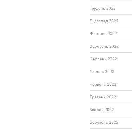
Грудень 2022
Листопад 2022
Жовтень 2022
Вересень 2022
Серпень 2022
Липень 2022
Червень 2022
Травень 2022
Квітень 2022
Березень 2022