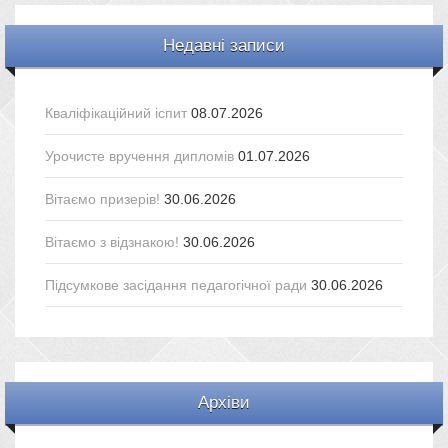
Недавні записи
Кваліфікаційний іспит
08.07.2026
Урочисте вручення дипломів
01.07.2026
Вітаємо призерів!
30.06.2026
Вітаємо з відзнакою!
30.06.2026
Підсумкове засідання педагогічної ради
30.06.2026
Архіви