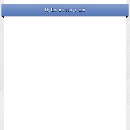
Публічні закупівлі