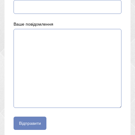
Ваше повідомлення