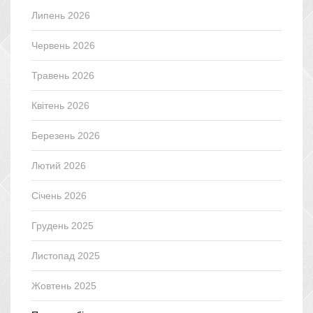
Липень 2026
Червень 2026
Травень 2026
Квітень 2026
Березень 2026
Лютий 2026
Січень 2026
Грудень 2025
Листопад 2025
Жовтень 2025