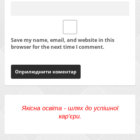
Save my name, email, and website in this
browser for the next time I comment.
Якісна освіта - шлях до успішної
кар'єри.