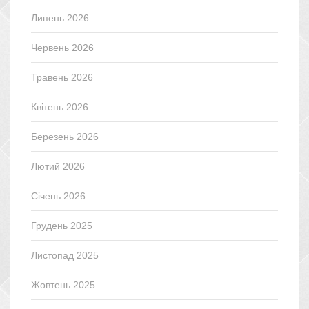
Липень 2026
Червень 2026
Травень 2026
Квітень 2026
Березень 2026
Лютий 2026
Січень 2026
Грудень 2025
Листопад 2025
Жовтень 2025