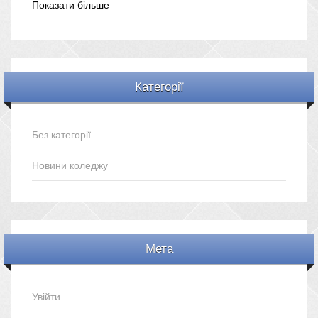
Показати більше
Категорії
Без категорії
Новини коледжу
Мета
Увійти