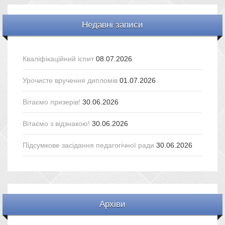
Недавні записи
Кваліфікаційний іспит
08.07.2026
Урочисте вручення дипломів
01.07.2026
Вітаємо призерів!
30.06.2026
Вітаємо з відзнакою!
30.06.2026
Підсумкове засідання педагогічної ради
30.06.2026
Архіви