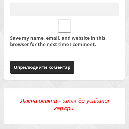
Save my name, email, and website in this
browser for the next time I comment.
Якісна освіта - шлях до успішної
кар'єри.