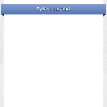
Публічні закупівлі