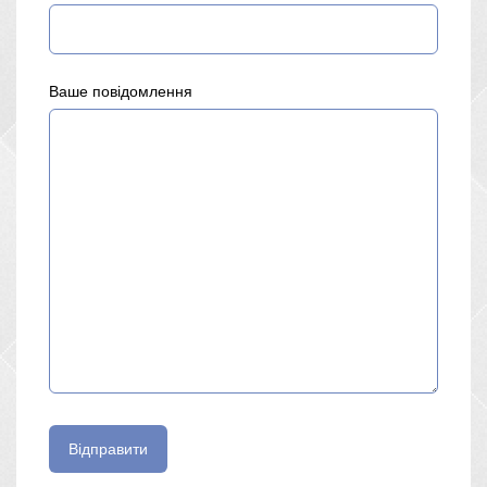
Ваше повідомлення