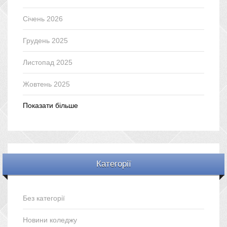
Січень 2026
Грудень 2025
Листопад 2025
Жовтень 2025
Показати більше
Категорії
Без категорії
Новини коледжу