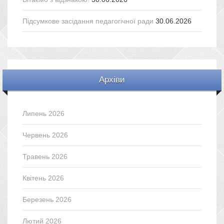
Підсумкове засідання педагогічної ради
30.06.2026
Архіви
Липень 2026
Червень 2026
Травень 2026
Квітень 2026
Березень 2026
Лютий 2026