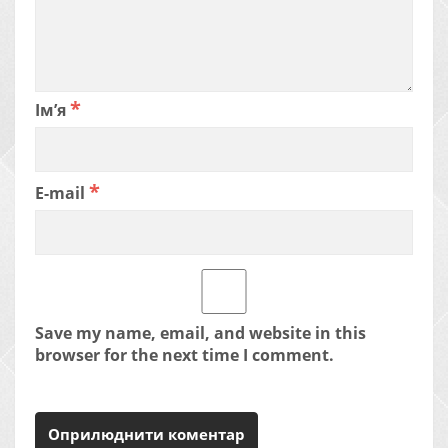
*
Ім’я
*
E-mail
Save my name, email, and website in this
browser for the next time I comment.