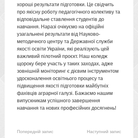
хороші результати підготовки. Це свідчить
про якісну роботу педагогічного колективу та
відповідальне ставлення студентів до
навчання. Наразі очікуємо на офіційні
узагальнені результати від Науково-
методичного центру та Державної служби
якості освіти України, які реалізують цей
важливий пілотний проєкт. Наш коледж
щороку бере участь у таких заходах, адже
зовнішній моніторинг є дієвим інструментом
удосконалення освітнього процесу та
підвищення якості підготовки майбутніх
фахівців аграрної галузі. Бажаємо нашим
випускникам успішного завершення
навчання та нових професійних досягнень!
Попередній запис
Наступний запис