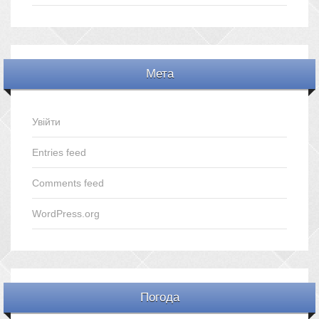
Мета
Увійти
Entries feed
Comments feed
WordPress.org
Погода