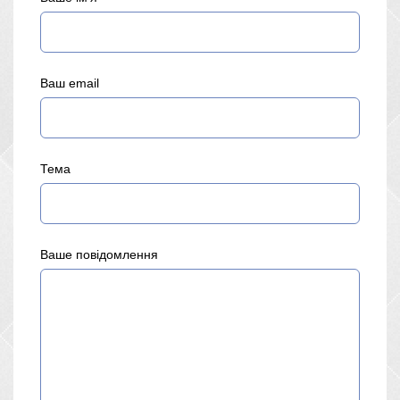
Ваш email
Тема
Ваше повідомлення