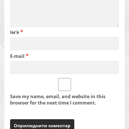
*
Ім’я
*
E-mail
Save my name, email, and website in this
browser for the next time I comment.