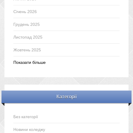
Січень 2026
Грудень 2025
Листопад 2025
Жовтень 2025
Показати більше
Категорії
Без категорії
Новини коледжу