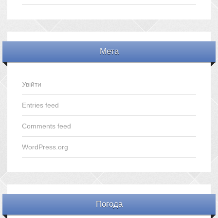
Мета
Увійти
Entries feed
Comments feed
WordPress.org
Погода