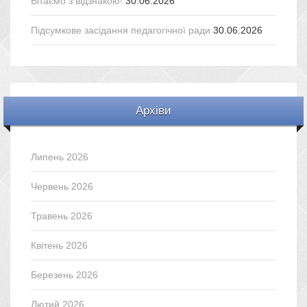
Вітаємо з відзнакою!
30.06.2026
Підсумкове засідання педагогічної ради
30.06.2026
Архіви
Липень 2026
Червень 2026
Травень 2026
Квітень 2026
Березень 2026
Лютий 2026