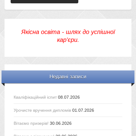
Якісна освіта - шлях до успішної
кар'єри.
Недавні записи
Кваліфікаційний іспит
08.07.2026
Урочисте вручення дипломів
01.07.2026
Вітаємо призерів!
30.06.2026