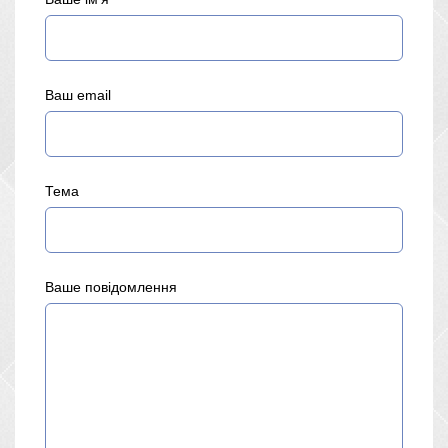
Ваш email
Тема
Ваше повідомлення