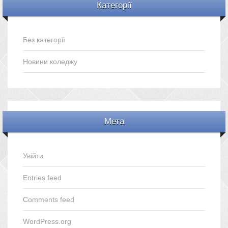
Категорії
Без категорії
Новини коледжу
Мета
Увійти
Entries feed
Comments feed
WordPress.org