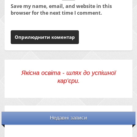
Save my name, email, and website in this
browser for the next time I comment.
Якісна освіта - шлях до успішної
кар'єри.
Недавні записи