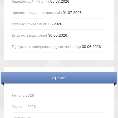
Кваліфікаційний іспит
08.07.2026
Урочисте вручення дипломів
01.07.2026
Вітаємо призерів!
30.06.2026
Вітаємо з відзнакою!
30.06.2026
Підсумкове засідання педагогічної ради
30.06.2026
Архіви
Липень 2026
Червень 2026
Травень 2026