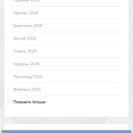
Квітень 2026
Березень 2026
Лютий 2026
Січень 2026
Грудень 2025
Листопад 2025
Жовтень 2025
Показати більше