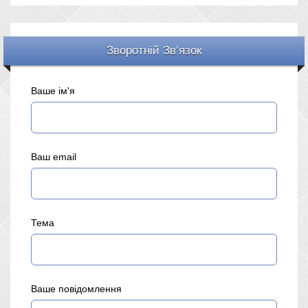
Зворотній Зв’язок
Ваше ім'я
Ваш email
Тема
Ваше повідомлення