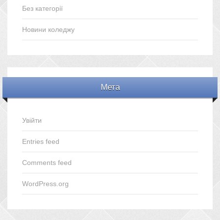
Без категорії
Новини коледжу
Мета
Увійти
Entries feed
Comments feed
WordPress.org