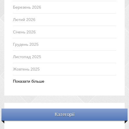
Березень 2026
Лютий 2026
Січень 2026
Грудень 2025
Листопад 2025
Жовтень 2025
Показати більше
Категорії