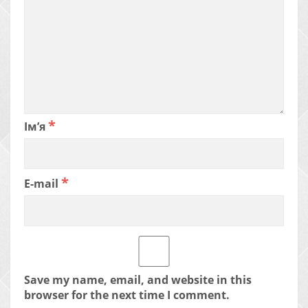
*
Ім’я
*
E-mail
Save my name, email, and website in this
browser for the next time I comment.