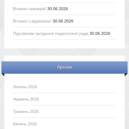
Вітаємо призерів!
30.06.2026
Вітаємо з відзнакою!
30.06.2026
Підсумкове засідання педагогічної ради
30.06.2026
Архіви
Липень 2026
Червень 2026
Травень 2026
Квітень 2026