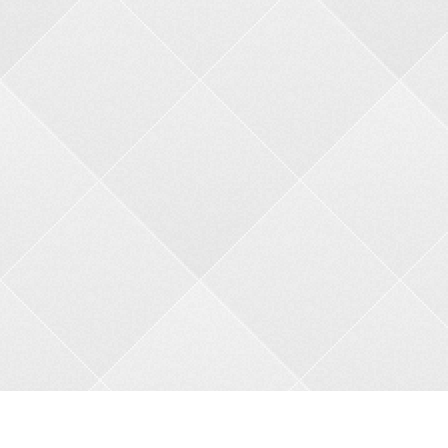
Контакти