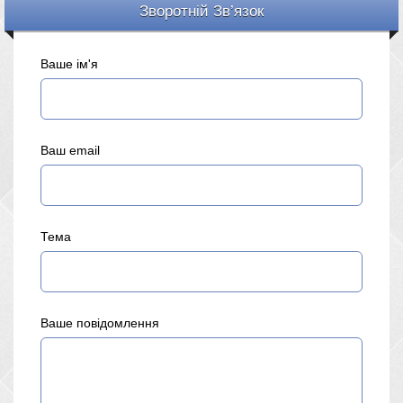
Зворотній Зв’язок
Ваше ім'я
Ваш email
Тема
Ваше повідомлення