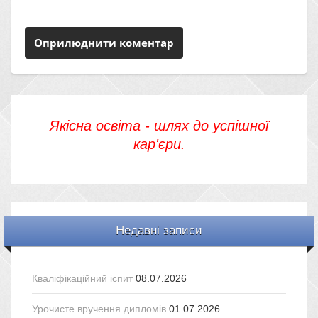
Якісна освіта - шлях до успішної
кар'єри.
Недавні записи
Кваліфікаційний іспит
08.07.2026
Урочисте вручення дипломів
01.07.2026