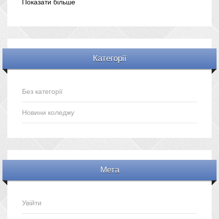
Показати більше
Категорії
Без категорії
Новини коледжу
Мета
Увійти