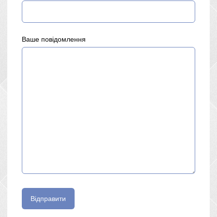
Ваше повідомлення