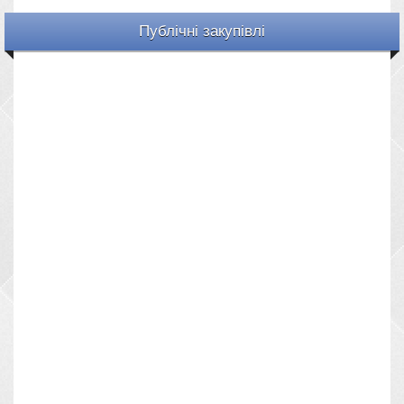
Публічні закупівлі