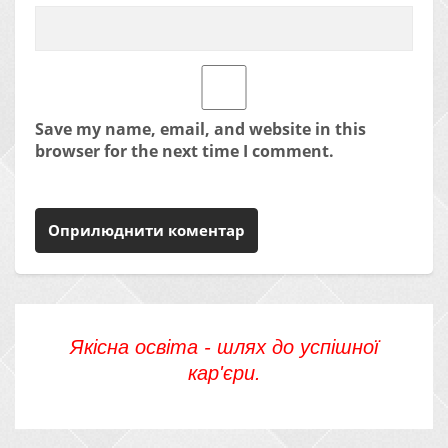
Save my name, email, and website in this
browser for the next time I comment.
Якісна освіта - шлях до успішної
кар'єри.