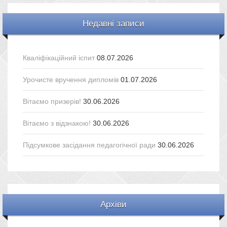
Недавні записи
Кваліфікаційний іспит
08.07.2026
Урочисте вручення дипломів
01.07.2026
Вітаємо призерів!
30.06.2026
Вітаємо з відзнакою!
30.06.2026
Підсумкове засідання педагогічної ради
30.06.2026
Архіви