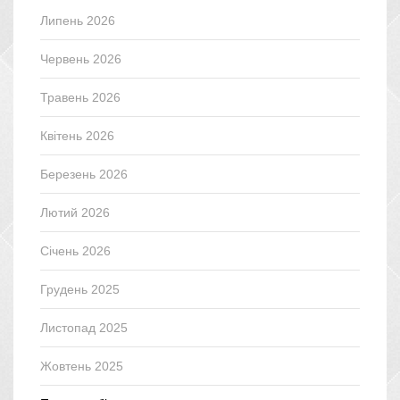
Липень 2026
Червень 2026
Травень 2026
Квітень 2026
Березень 2026
Лютий 2026
Січень 2026
Грудень 2025
Листопад 2025
Жовтень 2025