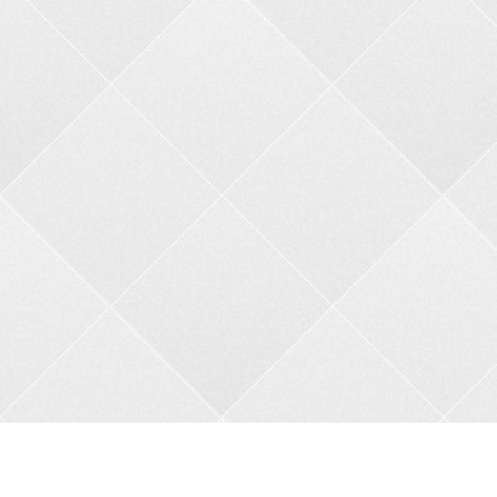
Контакти