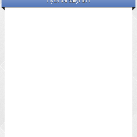
Публічні закупівлі