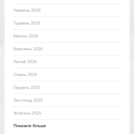
Червень 2026
Травень 2026
Квітень 2026
Березень 2026
Лютий 2026
Січень 2026
Грудень 2025
Листопад 2025
Жовтень 2025
Показати більше