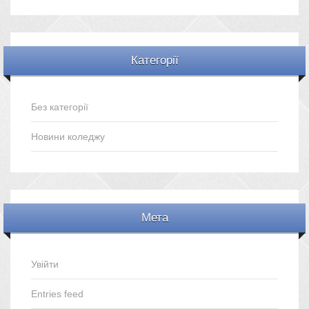
Категорії
Без категорії
Новини коледжу
Мета
Увійти
Entries feed