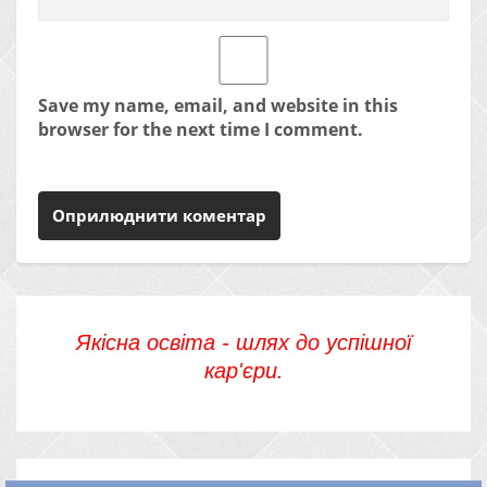
Save my name, email, and website in this
browser for the next time I comment.
Якісна освіта - шлях до успішної
кар'єри.