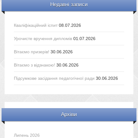
Недавні записи
Кваліфікаційний іспит
08.07.2026
Урочисте вручення дипломів
01.07.2026
Вітаємо призерів!
30.06.2026
Вітаємо з відзнакою!
30.06.2026
Підсумкове засідання педагогічної ради
30.06.2026
Архіви
Липень 2026