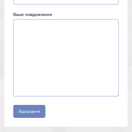
Ваше повідомлення