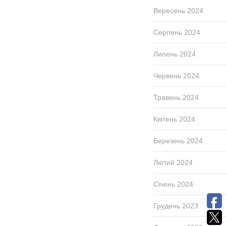
Вересень 2024
Серпень 2024
Липень 2024
Червень 2024
Травень 2024
Квітень 2024
Березень 2024
Лютий 2024
Січень 2024
Грудень 2023