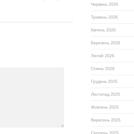
Червень 2026
Травень 2026
Квітень 2026
Березень 2026
Лютий 2026
Січень 2026
Грудень 2025
Листопад 2025
Жовтень 2025
Вересень 2025
Серпень 2025