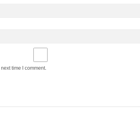
 next time I comment.