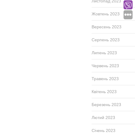
Листопад 2023
Жовтень 2023
Вересень 2023
Серпень 2023
Липень 2023
Червень 2023
Травень 2023
Квітень 2023
Березень 2023
Лютий 2023
Січень 2023