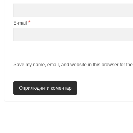
*
E-mail
Save my name, email, and website in this browser for the