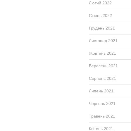
Лютий 2022
Січень 2022
Грудень 2021
Листопад 2021
Жовтень 2021
Вересень 2021
Серпень 2021
Липень 2021
Червень 2021
Травень 2021
Квітень 2021