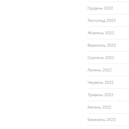
Грудень 2022
Листопад 2022
Жовтень 2022
Вересень 2022
Серпень 2022
Липень 2022
Червень 2022
Травень 2022
Квітень 2022
Березень 2022