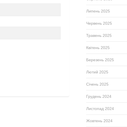
Липень 2025
Червень 2025
Травень 2025
Квітень 2025
Березень 2025
Лютий 2025
Січень 2025
Грудень 2024
Листопад 2024
Жовтень 2024