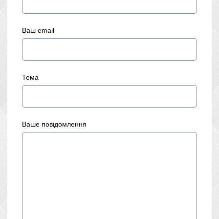
Ваш email
Тема
Ваше повідомлення