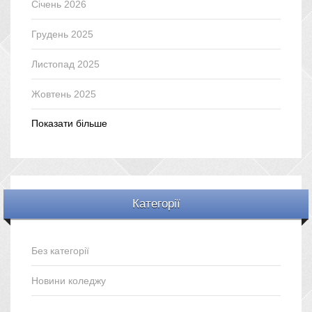
Січень 2026
Грудень 2025
Листопад 2025
Жовтень 2025
Показати більше
Категорії
Без категорії
Новини коледжу