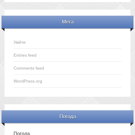
Мета
Увійти
Entries feed
Comments feed
WordPress.org
Погода
Погода