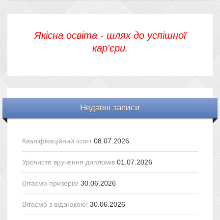
Якісна освіта - шлях до успішної
кар'єри.
Недавні записи
Кваліфікаційний іспит
08.07.2026
Урочисте вручення дипломів
01.07.2026
Вітаємо призерів!
30.06.2026
Вітаємо з відзнакою!
30.06.2026