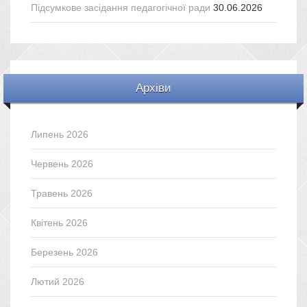
Підсумкове засідання педагогічної ради
30.06.2026
Архіви
Липень 2026
Червень 2026
Травень 2026
Квітень 2026
Березень 2026
Лютий 2026