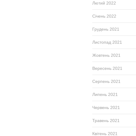
Лютий 2022
Січень 2022
Грудень 2021
Листопад 2021
Жовтень 2021
Вересень 2021
Серпень 2021
Липень 2021
Червень 2021
Травень 2021
Квітень 2021