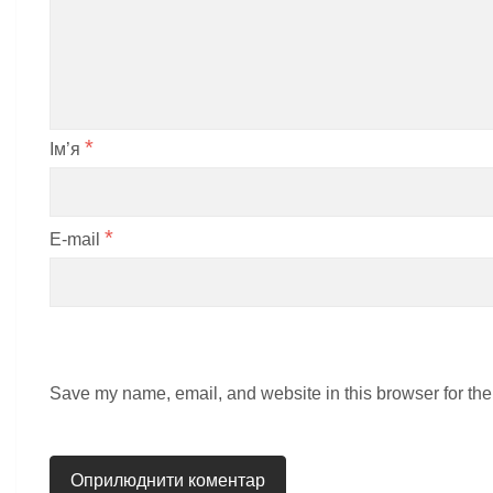
*
Ім’я
*
E-mail
Save my name, email, and website in this browser for the