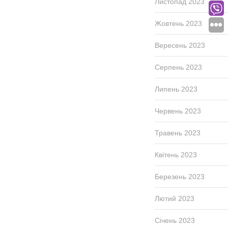
Листопад 2023
Жовтень 2023
Вересень 2023
Серпень 2023
Липень 2023
Червень 2023
Травень 2023
Квітень 2023
Березень 2023
Лютий 2023
Січень 2023