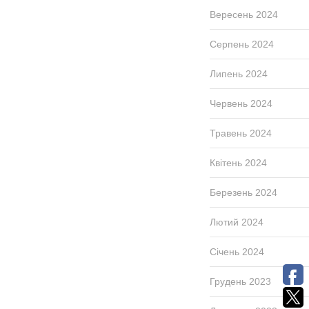
Вересень 2024
Серпень 2024
Липень 2024
Червень 2024
Травень 2024
Квітень 2024
Березень 2024
Лютий 2024
Січень 2024
Грудень 2023