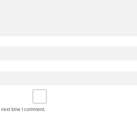
 next time I comment.