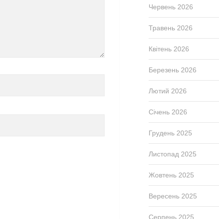
Червень 2026
Травень 2026
Квітень 2026
Березень 2026
Лютий 2026
Січень 2026
Грудень 2025
Листопад 2025
Жовтень 2025
Вересень 2025
Серпень 2025