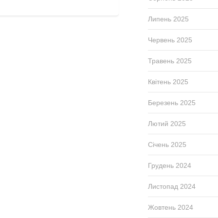
Липень 2025
Червень 2025
Травень 2025
Квітень 2025
Березень 2025
Лютий 2025
Січень 2025
Грудень 2024
Листопад 2024
Жовтень 2024