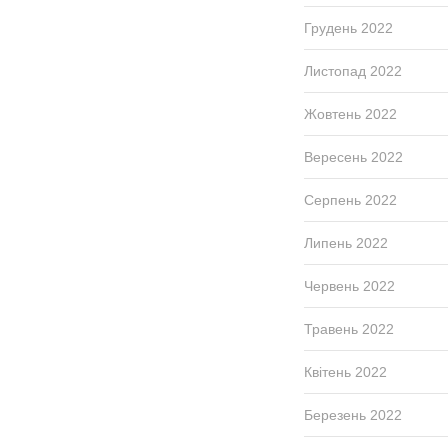
Грудень 2022
Листопад 2022
Жовтень 2022
Вересень 2022
Серпень 2022
Липень 2022
Червень 2022
Травень 2022
Квітень 2022
Березень 2022