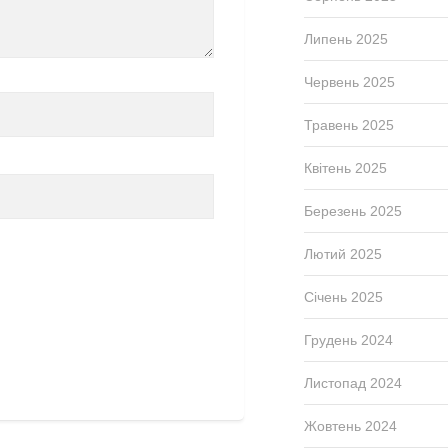
Липень 2025
Червень 2025
Травень 2025
Квітень 2025
Березень 2025
Лютий 2025
Січень 2025
Грудень 2024
Листопад 2024
Жовтень 2024