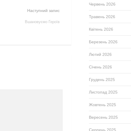
Червень 2026
Наступний запис
Травень 2026
Вшановуємо Героїв
Квітень 2026
Березень 2026
Лютий 2026
Січень 2026
Грудень 2025
Листопад 2025
Жовтень 2025
Вересень 2025
Серпень 2025