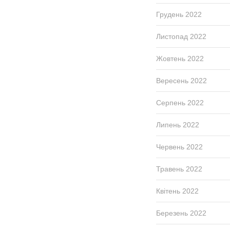
Грудень 2022
Листопад 2022
Жовтень 2022
Вересень 2022
Серпень 2022
Липень 2022
Червень 2022
Травень 2022
Квітень 2022
Березень 2022