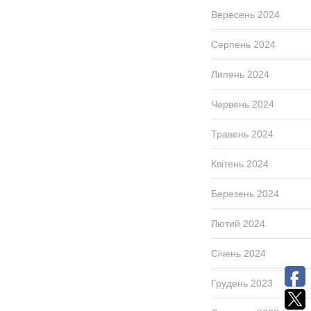
Вересень 2024
Серпень 2024
Липень 2024
Червень 2024
Травень 2024
Квітень 2024
Березень 2024
Лютий 2024
Січень 2024
Грудень 2023