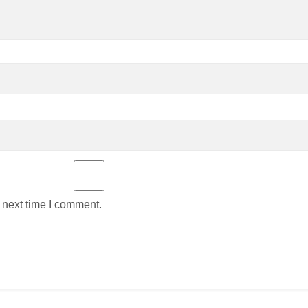
 next time I comment.