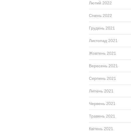
Лютий 2022
Січень 2022
Грудень 2021
Листопад 2021
Жовтень 2021
Вересень 2021
Серпень 2021
Липень 2021
Червень 2021
Травень 2021
Квітень 2021