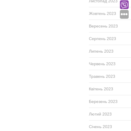
Листопад 2023
Жовтень 2023
Вересень 2023
Серпень 2023
Липень 2023
Червень 2023
Травень 2023
Квітень 2023
Березень 2023
Лютий 2023
Січень 2023