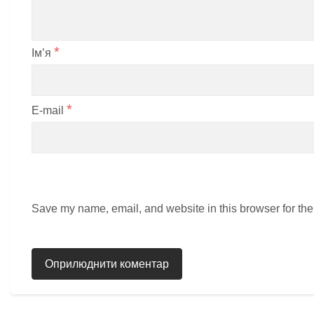
*
Ім’я
*
E-mail
Save my name, email, and website in this browser for the