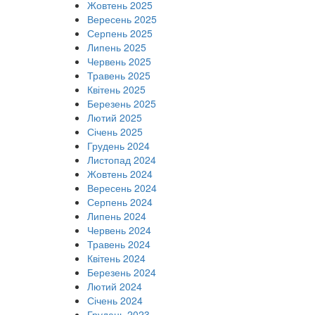
Жовтень 2025
Вересень 2025
Серпень 2025
Липень 2025
Червень 2025
Травень 2025
Квітень 2025
Березень 2025
Лютий 2025
Січень 2025
Грудень 2024
Листопад 2024
Жовтень 2024
Вересень 2024
Серпень 2024
Липень 2024
Червень 2024
Травень 2024
Квітень 2024
Березень 2024
Лютий 2024
Січень 2024
Грудень 2023