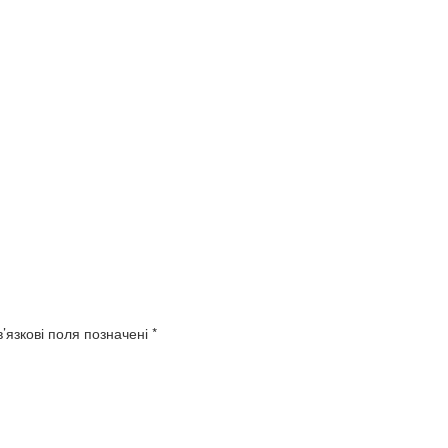
’язкові поля позначені
*