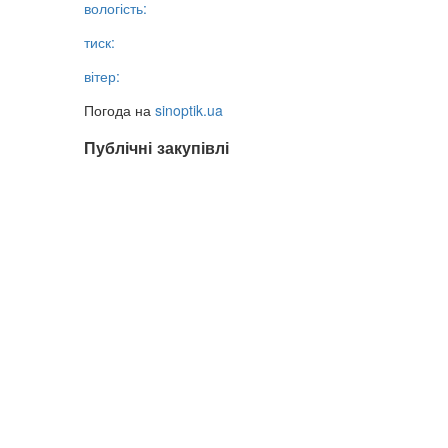
вологість:
тиск:
вітер:
Погода на
sinoptik.ua
Публічні закупівлі