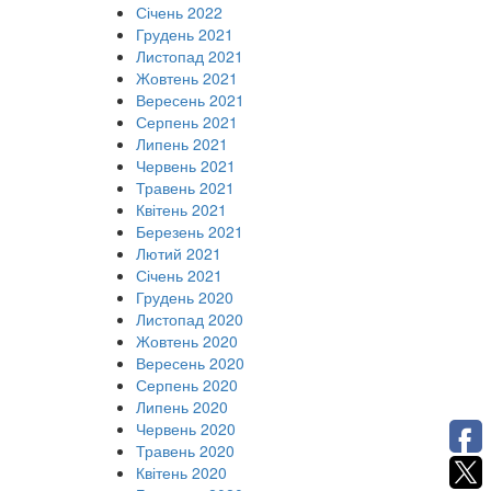
Січень 2022
Грудень 2021
Листопад 2021
Жовтень 2021
Вересень 2021
Серпень 2021
Липень 2021
Червень 2021
Травень 2021
Квітень 2021
Березень 2021
Лютий 2021
Січень 2021
Грудень 2020
Листопад 2020
Жовтень 2020
Вересень 2020
Серпень 2020
Липень 2020
Червень 2020
Травень 2020
Квітень 2020