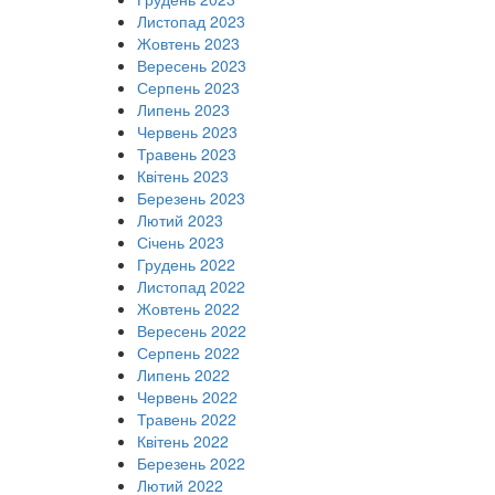
Листопад 2023
Жовтень 2023
Вересень 2023
Серпень 2023
Липень 2023
Червень 2023
Травень 2023
Квітень 2023
Березень 2023
Лютий 2023
Січень 2023
Грудень 2022
Листопад 2022
Жовтень 2022
Вересень 2022
Серпень 2022
Липень 2022
Червень 2022
Травень 2022
Квітень 2022
Березень 2022
Лютий 2022