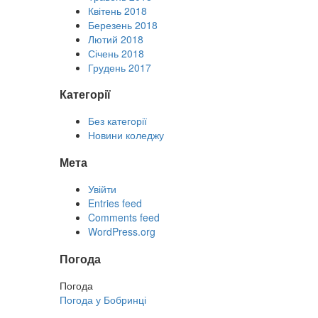
Квітень 2018
Березень 2018
Лютий 2018
Січень 2018
Грудень 2017
Категорії
Без категорії
Новини коледжу
Мета
Увійти
Entries feed
Comments feed
WordPress.org
Погода
Погода
Погода у
Бобринці