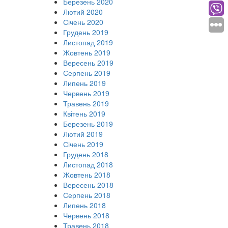
Березень 2020
Лютий 2020
Січень 2020
Грудень 2019
Листопад 2019
Жовтень 2019
Вересень 2019
Серпень 2019
Липень 2019
Червень 2019
Травень 2019
Квітень 2019
Березень 2019
Лютий 2019
Січень 2019
Грудень 2018
Листопад 2018
Жовтень 2018
Вересень 2018
Серпень 2018
Липень 2018
Червень 2018
Травень 2018