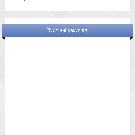
Публічні закупівлі