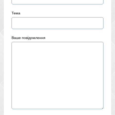
Тема
Ваше повідомлення