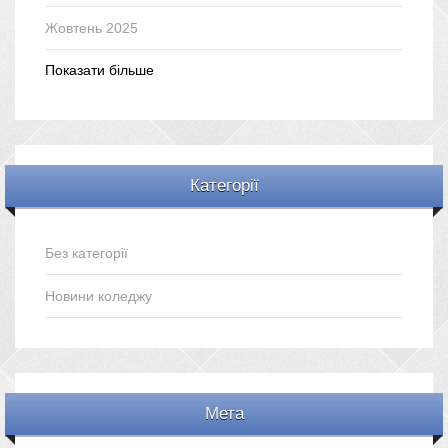
Жовтень 2025
Показати більше
Категорії
Без категорії
Новини коледжу
Мета