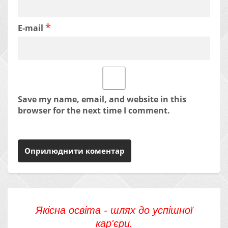
*
E-mail
Save my name, email, and website in this
browser for the next time I comment.
Якісна освіта - шлях до успішної
кар'єри.