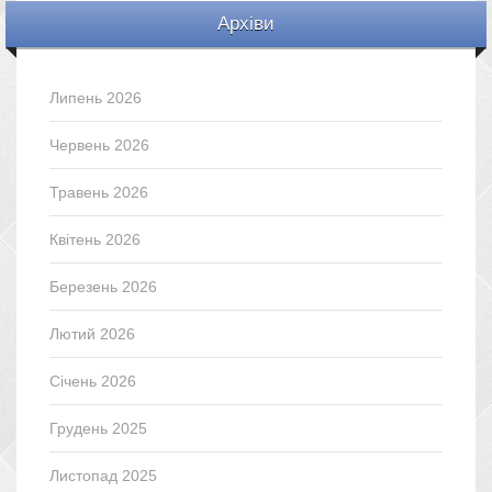
Архіви
Липень 2026
Червень 2026
Травень 2026
Квітень 2026
Березень 2026
Лютий 2026
Січень 2026
Грудень 2025
Листопад 2025