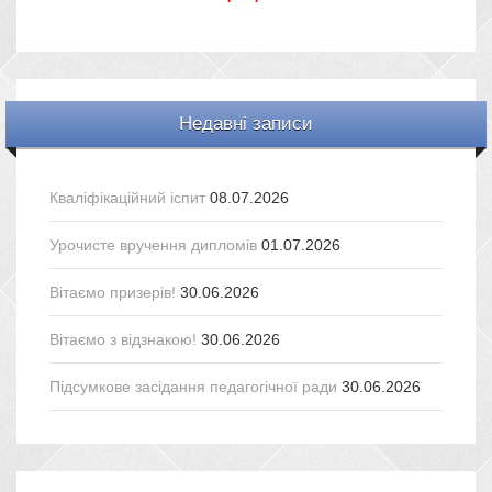
Недавні записи
Кваліфікаційний іспит
08.07.2026
Урочисте вручення дипломів
01.07.2026
Вітаємо призерів!
30.06.2026
Вітаємо з відзнакою!
30.06.2026
Підсумкове засідання педагогічної ради
30.06.2026