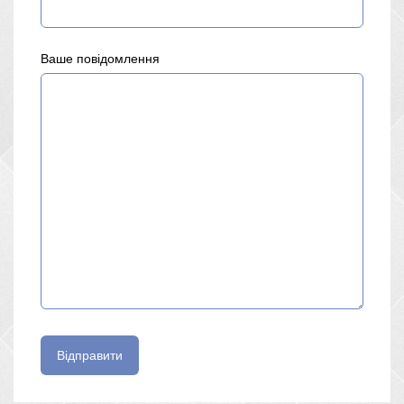
Ваше повідомлення