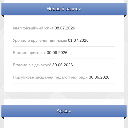
Недавні записи
Кваліфікаційний іспит
08.07.2026
Урочисте вручення дипломів
01.07.2026
Вітаємо призерів!
30.06.2026
Вітаємо з відзнакою!
30.06.2026
Підсумкове засідання педагогічної ради
30.06.2026
Архіви