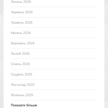
Липень 2026
Червень 2026
Травень 2026
Квітень 2026
Березень 2026
Лютий 2026
Січень 2026
Грудень 2025
Листопад 2025
Жовтень 2025
Показати більше