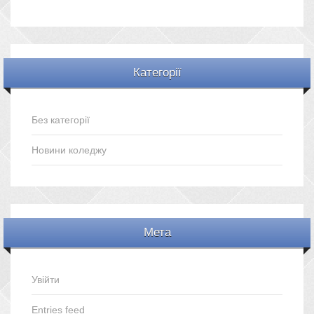
Категорії
Без категорії
Новини коледжу
Мета
Увійти
Entries feed