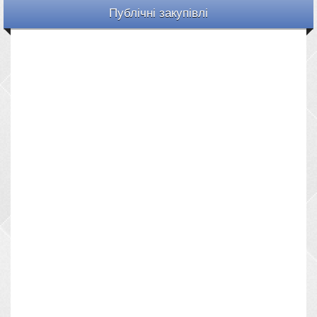
Публічні закупівлі