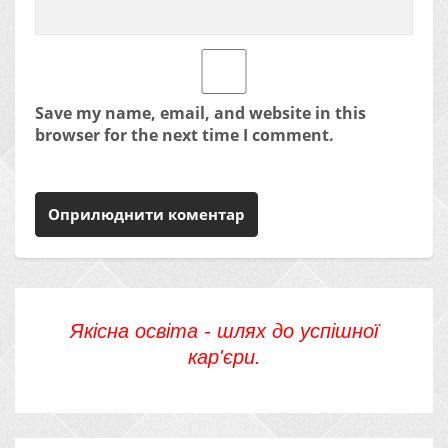
Save my name, email, and website in this
browser for the next time I comment.
Якісна освіта - шлях до успішної
кар'єри.