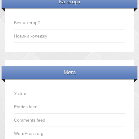
Категорії
Без категорії
Новини коледжу
Мета
Увійти
Entries feed
Comments feed
WordPress.org