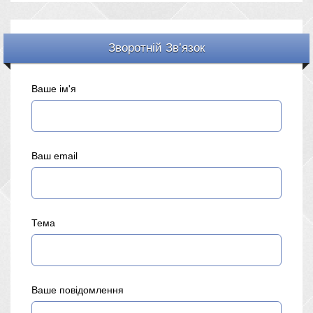
Зворотній Зв’язок
Ваше ім'я
Ваш email
Тема
Ваше повідомлення