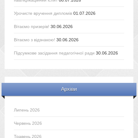
Кваліфікаційний іспит
08.07.2026
Урочисте вручення дипломів
01.07.2026
Вітаємо призерів!
30.06.2026
Вітаємо з відзнакою!
30.06.2026
Підсумкове засідання педагогічної ради
30.06.2026
Архіви
Липень 2026
Червень 2026
Травень 2026