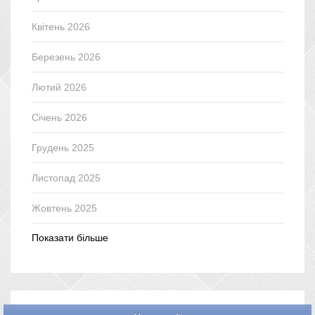
Квітень 2026
Березень 2026
Лютий 2026
Січень 2026
Грудень 2025
Листопад 2025
Жовтень 2025
Показати більше