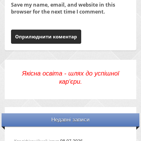
Save my name, email, and website in this
browser for the next time I comment.
Якісна освіта - шлях до успішної
кар'єри.
Недавні записи