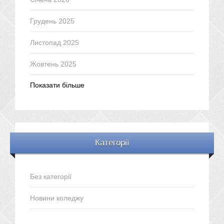
Грудень 2025
Листопад 2025
Жовтень 2025
Показати більше
Категорії
Без категорії
Новини коледжу