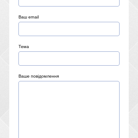
Ваш email
Тема
Ваше повідомлення