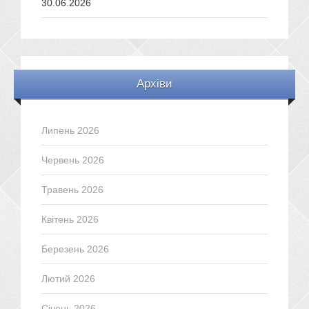
30.06.2026
Архіви
Липень 2026
Червень 2026
Травень 2026
Квітень 2026
Березень 2026
Лютий 2026
Січень 2026