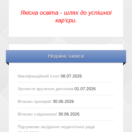
Якісна освіта - шлях до успішної
кар'єри.
Недавні записи
Кваліфікаційний іспит
08.07.2026
Урочисте вручення дипломів
01.07.2026
Вітаємо призерів!
30.06.2026
Вітаємо з відзнакою!
30.06.2026
Підсумкове засідання педагогічної ради