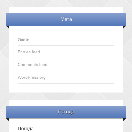
Мета
Увійти
Entries feed
Comments feed
WordPress.org
Погода
Погода