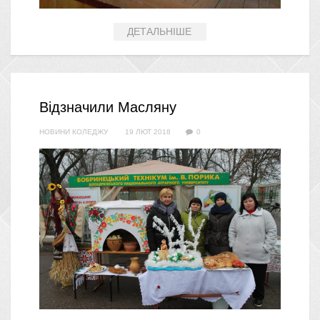
ДЕТАЛЬНІШЕ
Відзначили Масляну
НОВИНИ КОЛЕДЖУ
19 ЛЮТ 2018
0